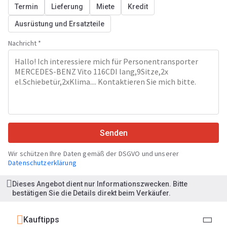
Termin
Lieferung
Miete
Kredit
Ausrüstung und Ersatzteile
Nachricht *
Senden
Wir schützen Ihre Daten gemäß der DSGVO und unserer
Datenschutzerklärung
Dieses Angebot dient nur Informationszwecken. Bitte
bestätigen Sie die Details direkt beim Verkäufer.
Kauftipps