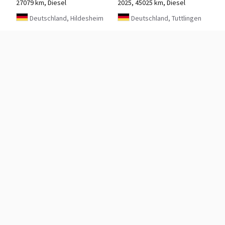
27079 km, Diesel
2025, 45025 km, Diesel
Deutschland, Hildesheim
Deutschland, Tuttlingen