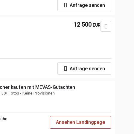
Anfrage senden
12 500
EUR
Anfrage senden
sicher kaufen mit MEVAS-Gutachten
 80+ Fotos • Keine Provisionen
Bühn
Ansehen Landingpage