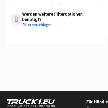
Werden weitere Filteroptionen
benötigt?
Filter vorschlagen
Für Händle
Ihre zuverlässige Plattform für