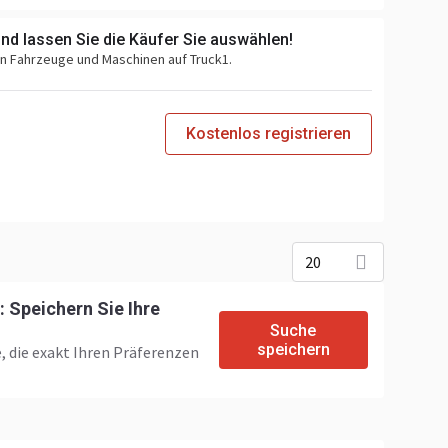
und lassen Sie die Käufer Sie auswählen!
en Fahrzeuge und Maschinen auf Truck1.
Kostenlos registrieren
20
 Speichern Sie Ihre
Suche
speichern
, die exakt Ihren Präferenzen