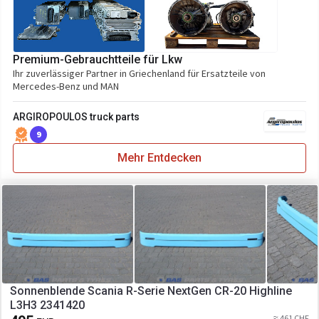
Premium-Gebrauchtteile für Lkw
Ihr zuverlässiger Partner in Griechenland für Ersatzteile von
Mercedes-Benz und MAN
ARGIROPOULOS truck parts
9
Mehr Entdecken
Sonnenblende Scania R-Serie NextGen CR-20 Highline
L3H3 2341420
≈ 461 CHF