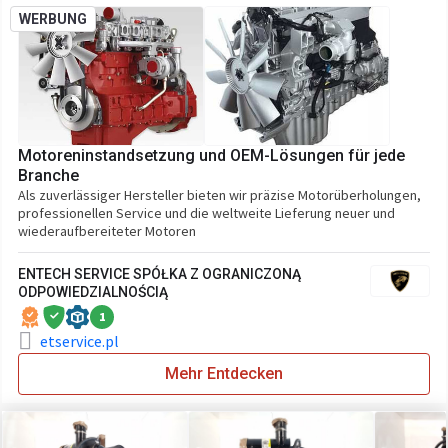
WERBUNG
Motoreninstandsetzung und OEM-Lösungen für jede
Branche
Als zuverlässiger Hersteller bieten wir präzise Motorüberholungen,
professionellen Service und die weltweite Lieferung neuer und
wiederaufbereiteter Motoren
ENTECH SERVICE SPÓŁKA Z OGRANICZONĄ
ODPOWIEDZIALNOŚCIĄ
1
etservice.pl
Mehr Entdecken