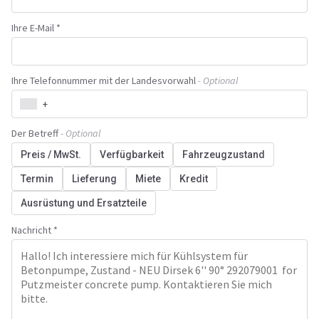
Ihre E-Mail *
Ihre Telefonnummer mit der Landesvorwahl
- Optional
+
Der Betreff
- Optional
Preis / MwSt.
Verfügbarkeit
Fahrzeugzustand
Termin
Lieferung
Miete
Kredit
Ausrüstung und Ersatzteile
Nachricht *