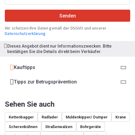
Senden
Wir schützen Ihre Daten gemäß der DSGVO und unserer
Datenschutzerklärung
Dieses Angebot dient nur Informationszwecken. Bitte
bestätigen Sie die Details direkt beim Verkäufer.
Kauftipps
Tipps zur Betrugsprävention
Sehen Sie auch
Kettenbagger
Radlader
Muldenkipper/ Dumper
Krane
Scherenbühnen
Straßenwalzen
Bohrgeräte