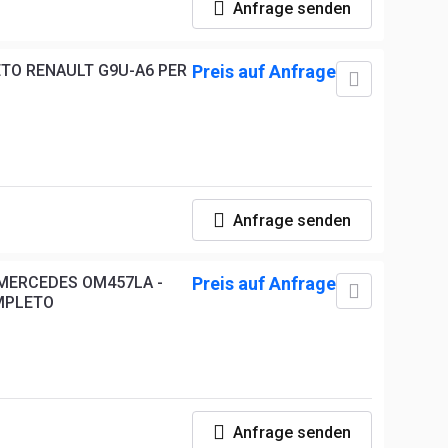
Anfrage senden
O RENAULT G9U-A6 PER
Preis auf Anfrage
Anfrage senden
MERCEDES OM457LA -
Preis auf Anfrage
OMPLETO
Anfrage senden