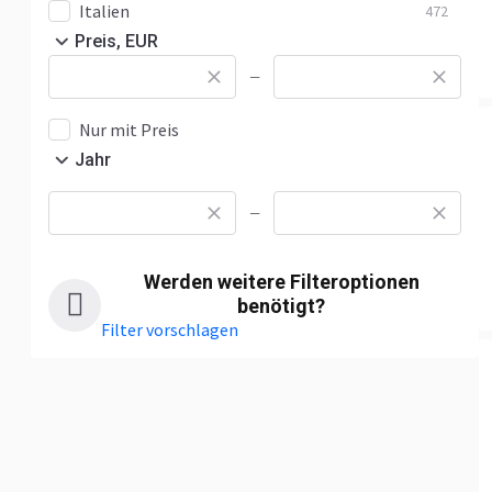
Italien
472
Preis, EUR
—
Nur mit Preis
Jahr
—
Werden weitere Filteroptionen
benötigt?
Filter vorschlagen