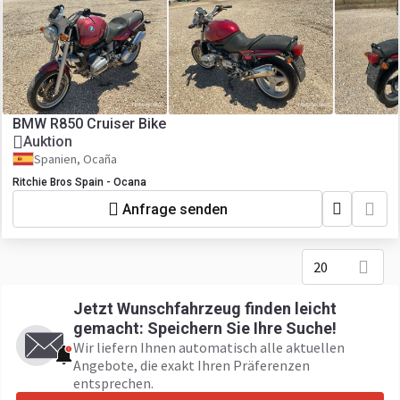
BMW R850 Cruiser Bike
Auktion
Spanien, Ocaña
Ritchie Bros Spain - Ocana
Anfrage senden
20
Jetzt Wunschfahrzeug finden leicht
gemacht: Speichern Sie Ihre Suche!
Wir liefern Ihnen automatisch alle aktuellen
Angebote, die exakt Ihren Präferenzen
entsprechen.